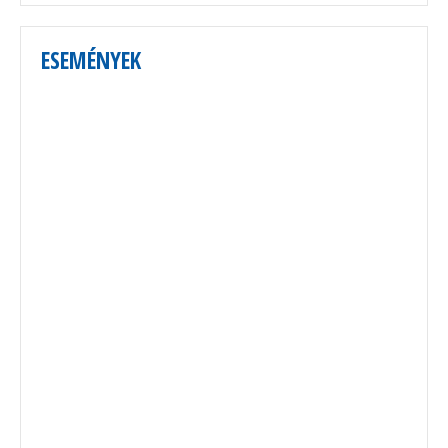
ESEMÉNYEK