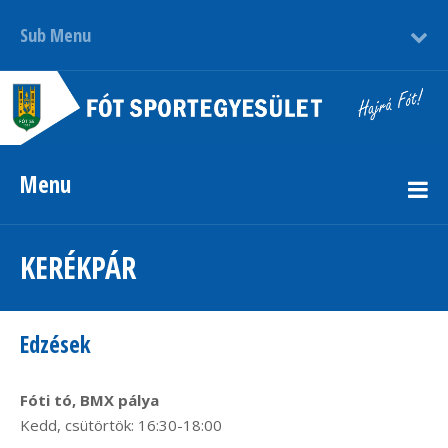
Sub Menu
Menu
KERÉKPÁR
Edzések
Fóti tó, BMX pálya
Kedd, csütörtök: 16:30-18:00