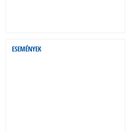
ESEMÉNYEK