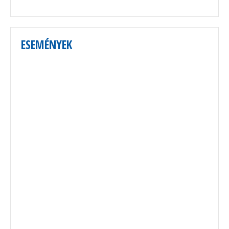
ESEMÉNYEK