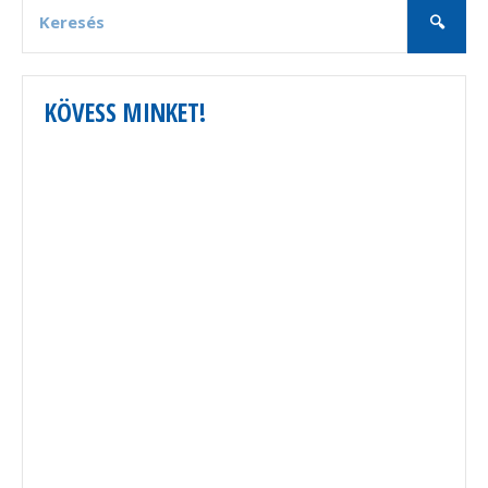
KÖVESS MINKET!