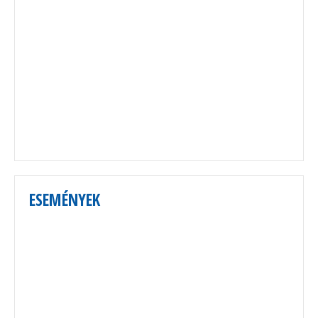
ESEMÉNYEK