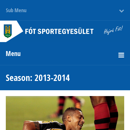
Sub Menu
Menu
Season:
2013-2014