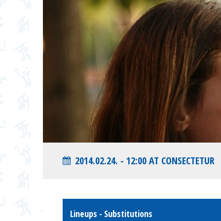
2014.02.24. - 12:00 AT CONSECTETUR
Lineups - Substitutions