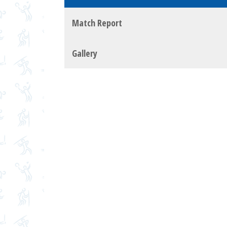
Match Report
Gallery