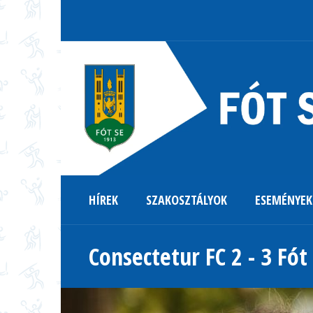
HÍREK
SZAKOSZTÁLYOK
ESEMÉNYEK
Consectetur FC 2 - 3 Fót