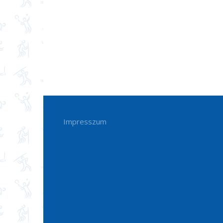
Impresszum