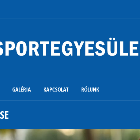
GALÉRIA
KAPCSOLAT
RÓLUNK
 SE