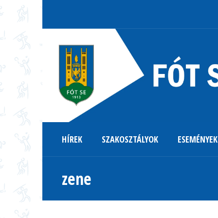
HÍREK
SZAKOSZTÁLYOK
ESEMÉNYEK
zene