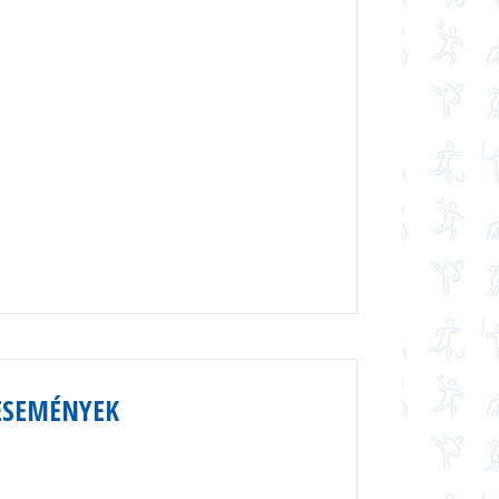
ESEMÉNYEK