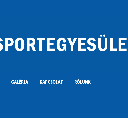
GALÉRIA
KAPCSOLAT
RÓLUNK