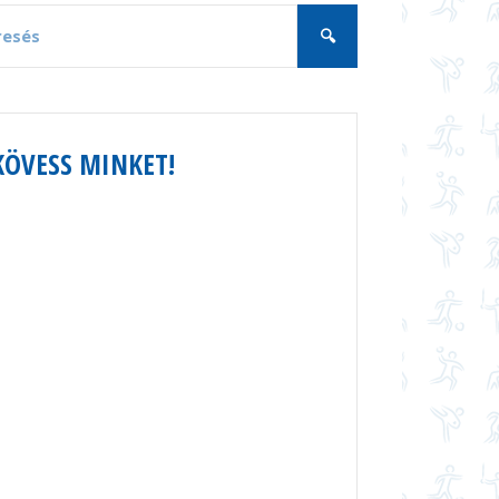
KÖVESS MINKET!