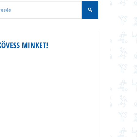
KÖVESS MINKET!