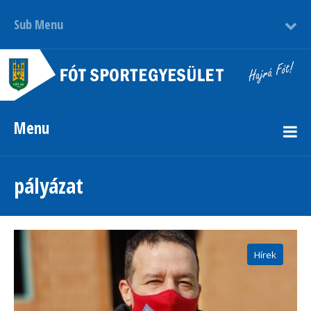
Sub Menu
Menu
pályázat
Hírek