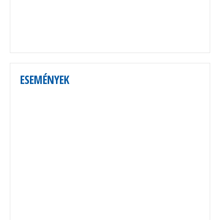
ESEMÉNYEK