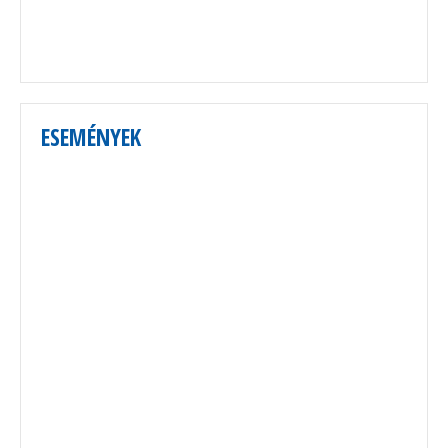
ESEMÉNYEK