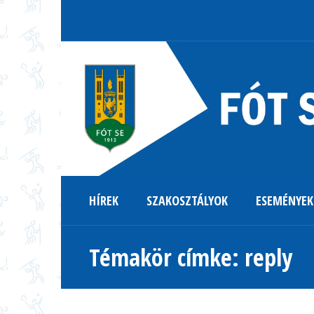
HÍREK
SZAKOSZTÁLYOK
ESEMÉNYEK
Témakör címke: reply