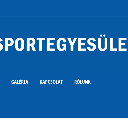
GALÉRIA
KAPCSOLAT
RÓLUNK