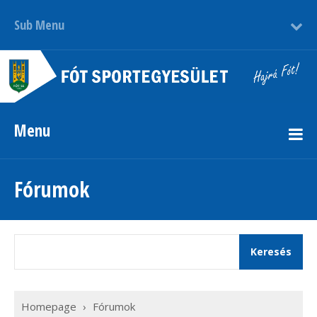
Sub Menu
Menu
Fórumok
Homepage
›
Fórumok