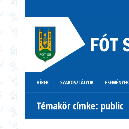
HÍREK
SZAKOSZTÁLYOK
ESEMÉNYEK
Témakör címke: public