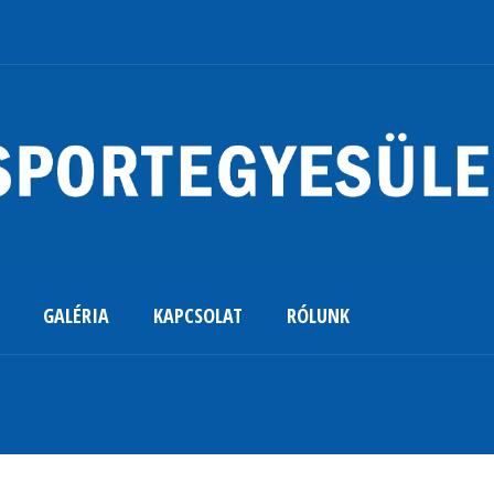
GALÉRIA
KAPCSOLAT
RÓLUNK