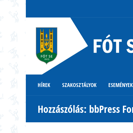
HÍREK
SZAKOSZTÁLYOK
ESEMÉNYEK
Hozzászólás: bbPress Fo