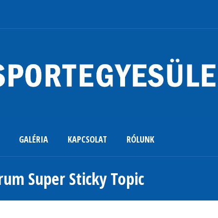
GALÉRIA
KAPCSOLAT
RÓLUNK
rum Super Sticky Topic