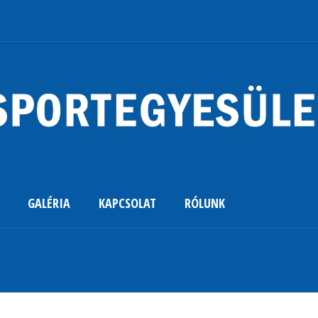
GALÉRIA
KAPCSOLAT
RÓLUNK