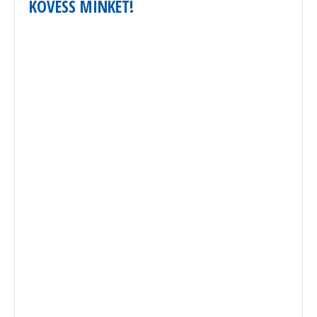
KÖVESS MINKET!