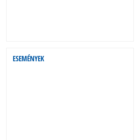
ESEMÉNYEK