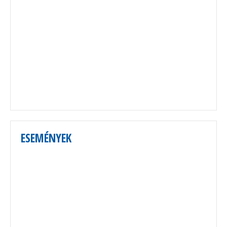
ESEMÉNYEK