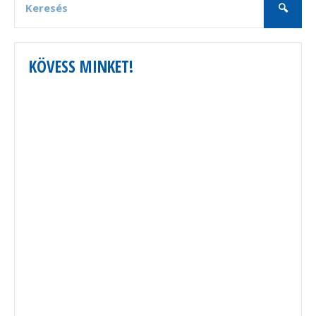
KÖVESS MINKET!