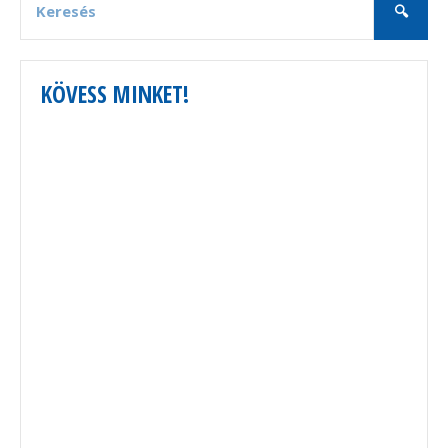
KÖVESS MINKET!