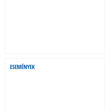
ESEMÉNYEK