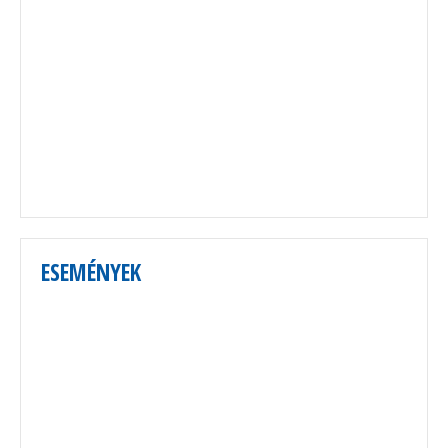
ESEMÉNYEK