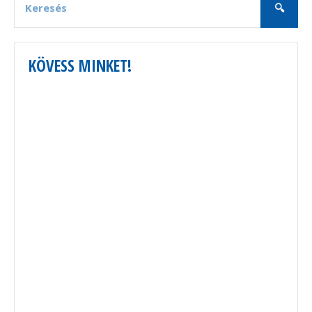
KÖVESS MINKET!