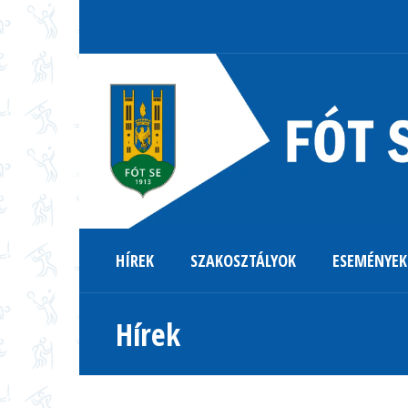
HÍREK
SZAKOSZTÁLYOK
ESEMÉNYEK
Hírek