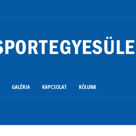
GALÉRIA
KAPCSOLAT
RÓLUNK