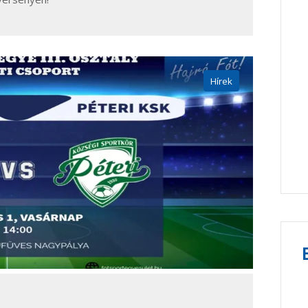
Hírek