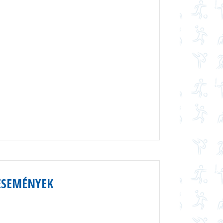
ESEMÉNYEK