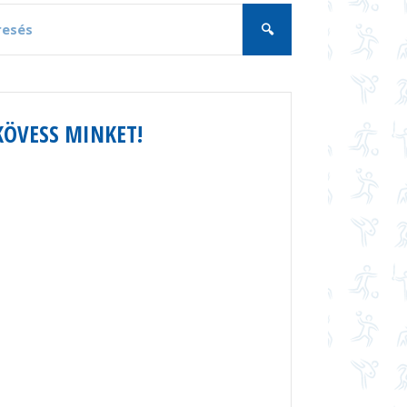
KÖVESS MINKET!