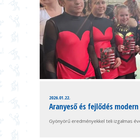
2026.01.22.
Aranyeső és fejlődés modern
Gyönyörű eredményekkel teli izgalmas éve