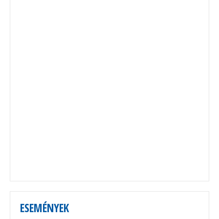
ESEMÉNYEK