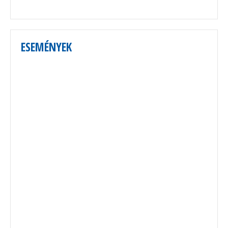
ESEMÉNYEK