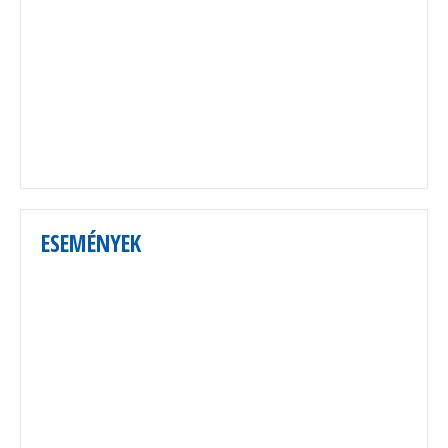
ESEMÉNYEK