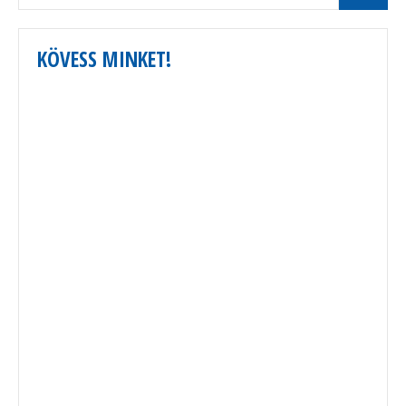
KÖVESS MINKET!