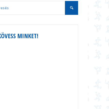
KÖVESS MINKET!