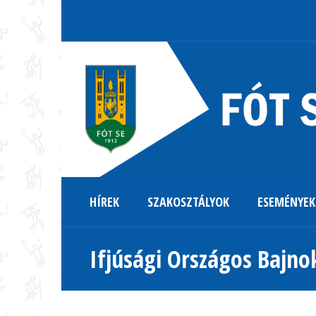
HÍREK
SZAKOSZTÁLYOK
ESEMÉNYEK
Ifjúsági Országos Bajno