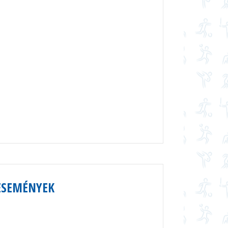
ESEMÉNYEK