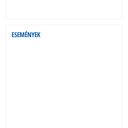
ESEMÉNYEK