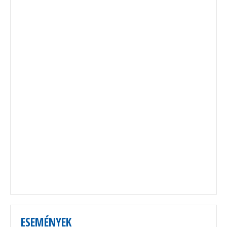
ESEMÉNYEK