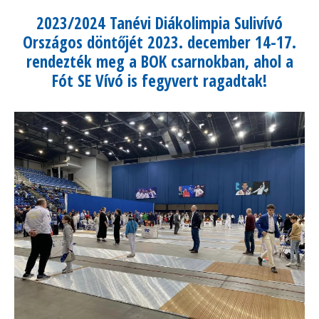
2023/2024 Tanévi Diákolimpia Sulivívó
Országos döntőjét 2023. december 14-17.
rendezték meg a BOK csarnokban, ahol a
Fót SE Vívó is fegyvert ragadtak!