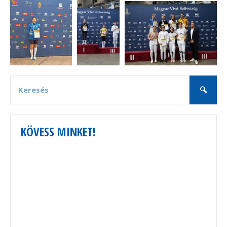
KÖVESS MINKET!