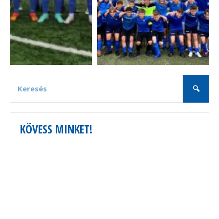
KÖVESS MINKET!