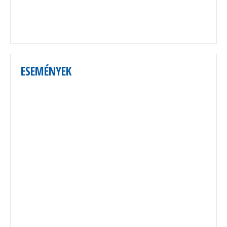
ESEMÉNYEK