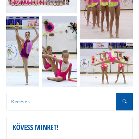
KÖVESS MINKET!