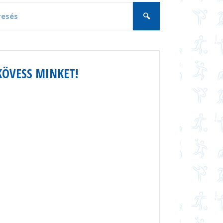
KÖVESS MINKET!