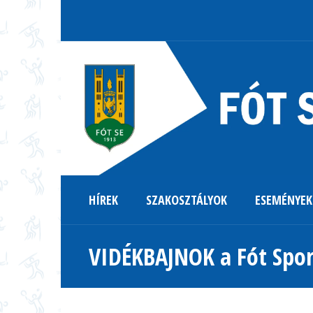
HÍREK
SZAKOSZTÁLYOK
ESEMÉNYEK
VIDÉKBAJNOK a Fót Spor