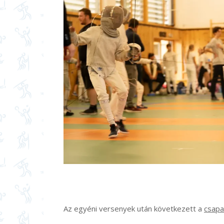
Az egyéni versenyek után következett a
csapa