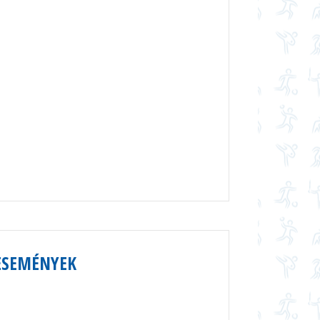
ESEMÉNYEK