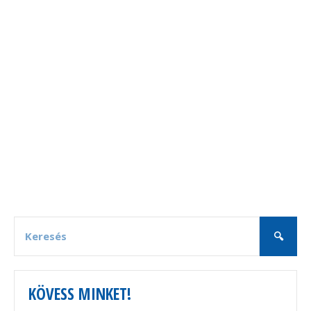
KÖVESS MINKET!