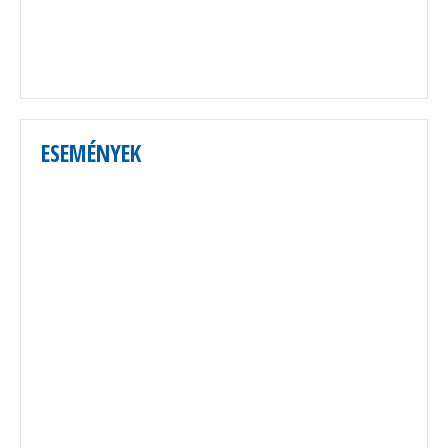
ESEMÉNYEK