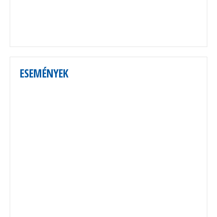
ESEMÉNYEK