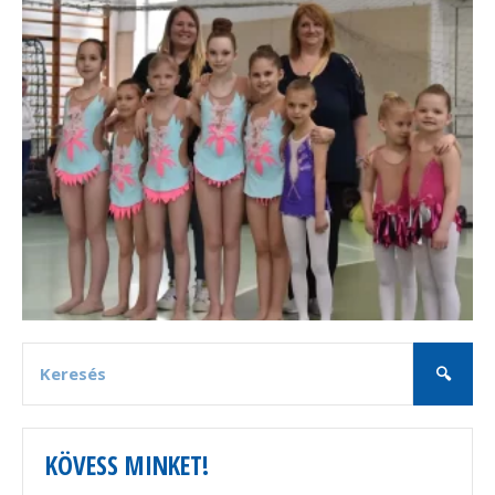
KÖVESS MINKET!