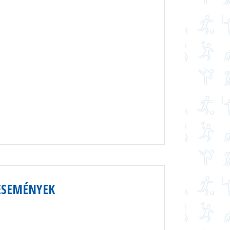
ESEMÉNYEK