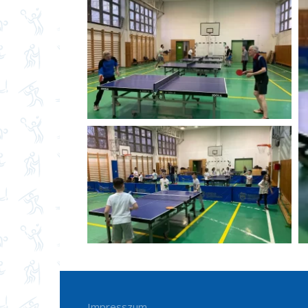
Impresszum