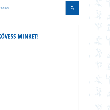
KÖVESS MINKET!