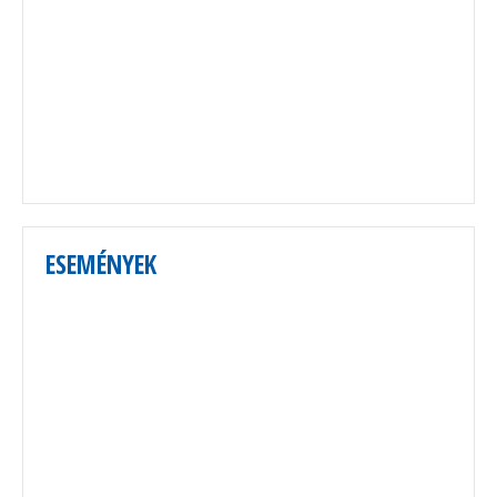
ESEMÉNYEK