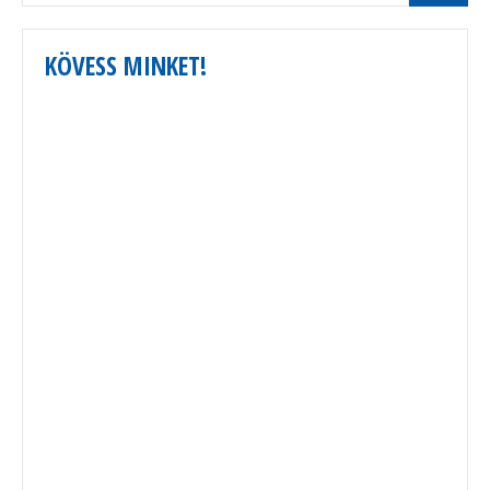
KÖVESS MINKET!