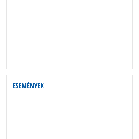
ESEMÉNYEK