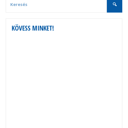
KÖVESS MINKET!