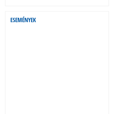
ESEMÉNYEK