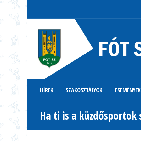
HÍREK
SZAKOSZTÁLYOK
ESEMÉNYEK
Ha ti is a küzdősportok