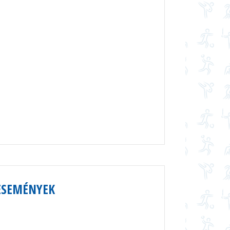
ESEMÉNYEK