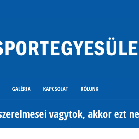
GALÉRIA
KAPCSOLAT
RÓLUNK
 szerelmesei vagytok, akkor ezt ne