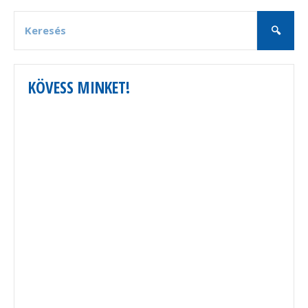
KÖVESS MINKET!