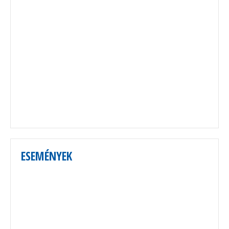
ESEMÉNYEK