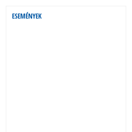
ESEMÉNYEK