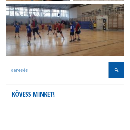
KÖVESS MINKET!