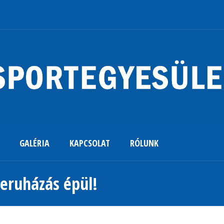
GALÉRIA
KAPCSOLAT
RÓLUNK
eruházás épül!