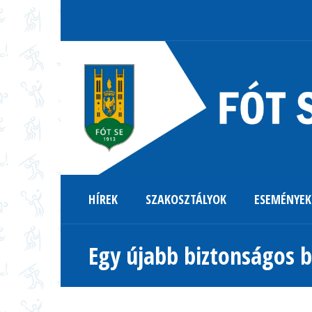
HÍREK
SZAKOSZTÁLYOK
ESEMÉNYEK
Egy újabb biztonságos b