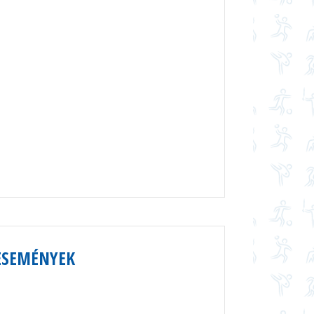
ESEMÉNYEK