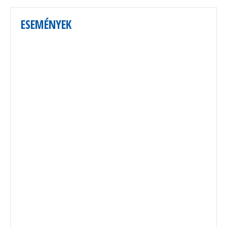
ESEMÉNYEK