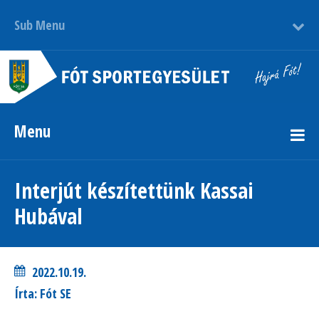
Sub Menu
Menu
Interjút készítettünk Kassai
Hubával
2022.10.19.
Írta: Fót SE