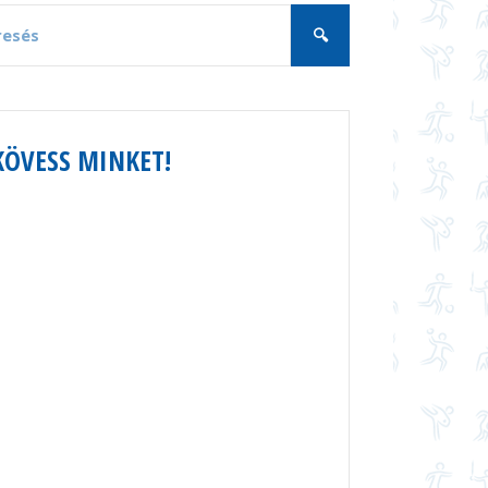
KÖVESS MINKET!