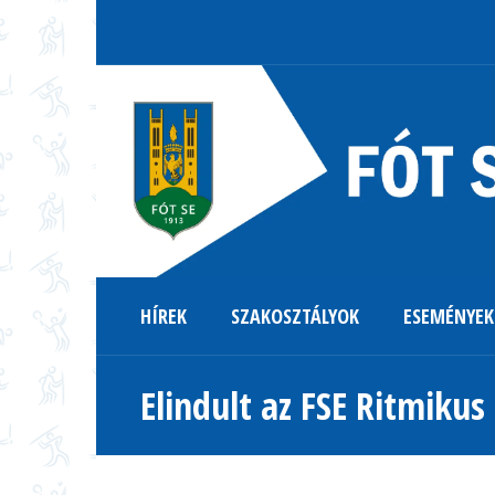
HÍREK
SZAKOSZTÁLYOK
ESEMÉNYEK
Elindult az FSE Ritmiku