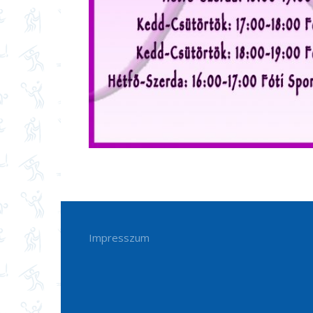
Impresszum