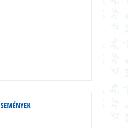
ESEMÉNYEK