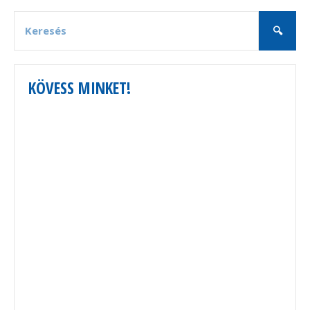
KÖVESS MINKET!