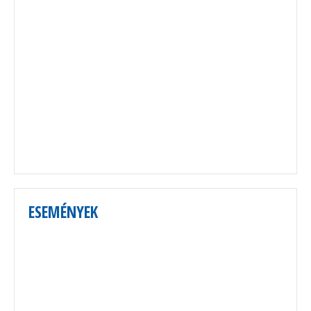
ESEMÉNYEK