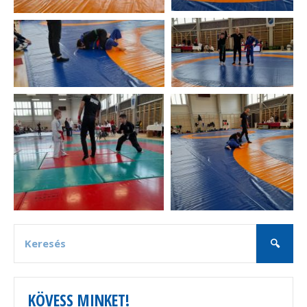
KÖVESS MINKET!