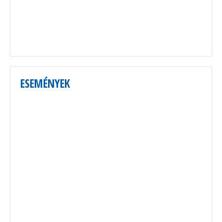
ESEMÉNYEK