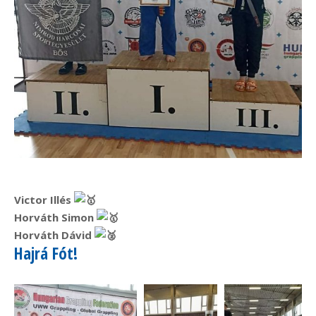
Victor Illés
Horváth Simon
Horváth Dávid
Hajrá Fót!