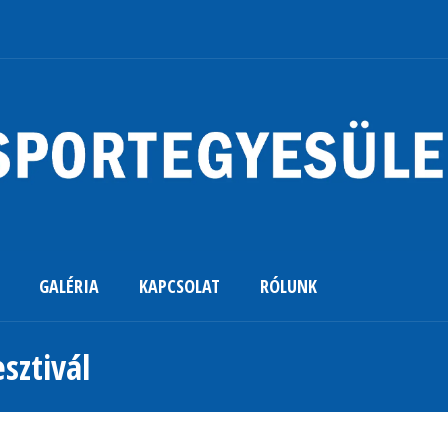
GALÉRIA
KAPCSOLAT
RÓLUNK
esztivál