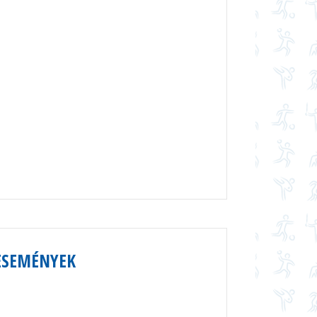
ESEMÉNYEK