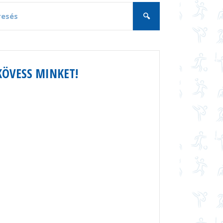
KÖVESS MINKET!