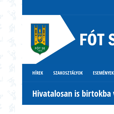
HÍREK
SZAKOSZTÁLYOK
ESEMÉNYEK
Hivatalosan is birtokba