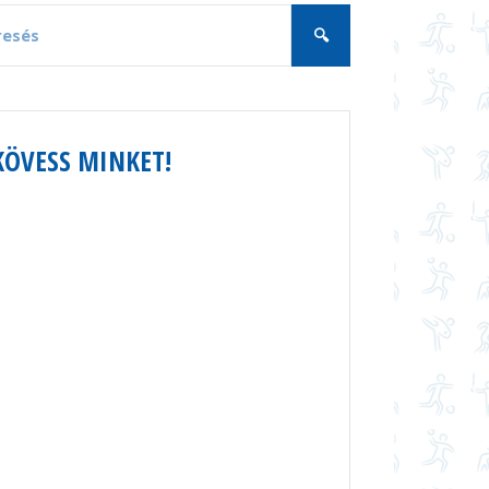
KÖVESS MINKET!