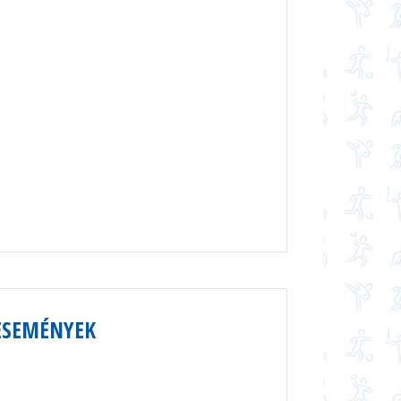
ESEMÉNYEK