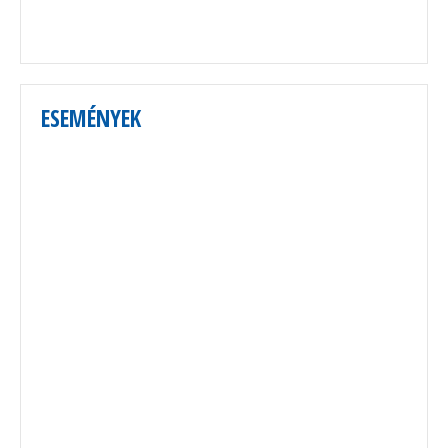
ESEMÉNYEK