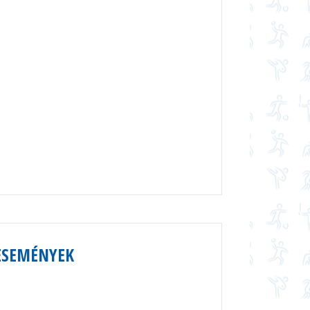
ESEMÉNYEK