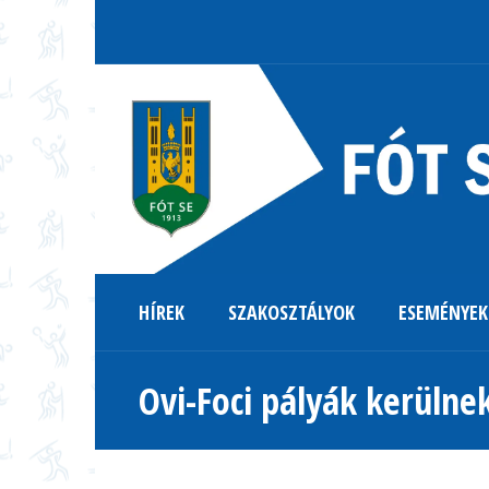
HÍREK
SZAKOSZTÁLYOK
ESEMÉNYEK
Ovi-Foci pályák kerülnek