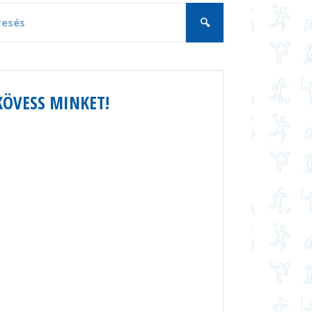
KÖVESS MINKET!