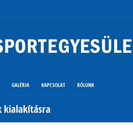
GALÉRIA
KAPCSOLAT
RÓLUNK
 kialakításra