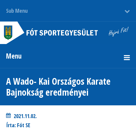
Sub Menu
Menu
A Wado- Kai Országos Karate
Bajnokság eredményei
2021.11.02.
Írta: Fót SE