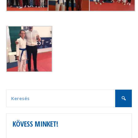
KÖVESS MINKET!