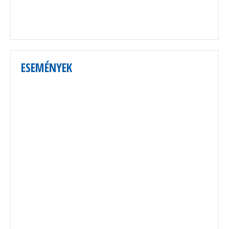
ESEMÉNYEK