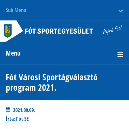
Sub Menu
Menu
Fót Városi Sportágválasztó
program 2021.
2021.09.09.
Írta: Fót SE