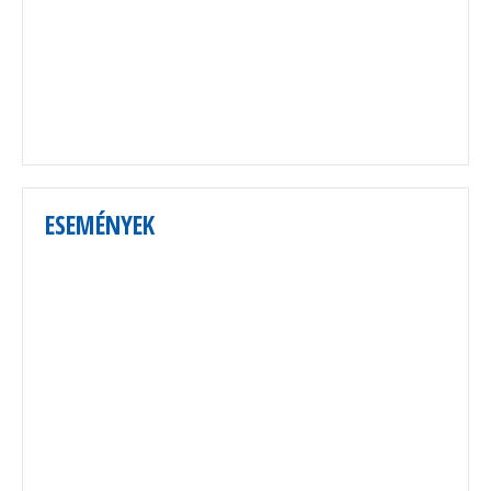
ESEMÉNYEK