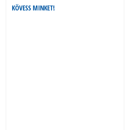
KÖVESS MINKET!