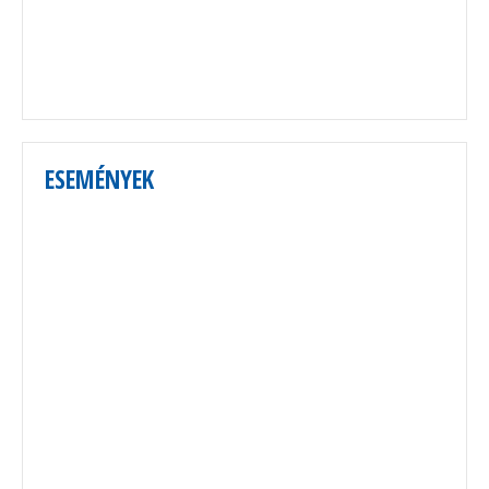
ESEMÉNYEK